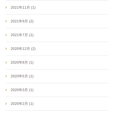
2021年11月 (1)
2021年9月 (2)
2021年7月 (1)
2020年12月 (2)
2020年8月 (1)
2020年5月 (1)
2020年3月 (1)
2020年2月 (1)