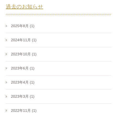
過去のお知らせ
2025年8月 (1)
2024年11月 (1)
2023年10月 (1)
2023年6月 (1)
2023年4月 (1)
2023年3月 (1)
2022年11月 (1)