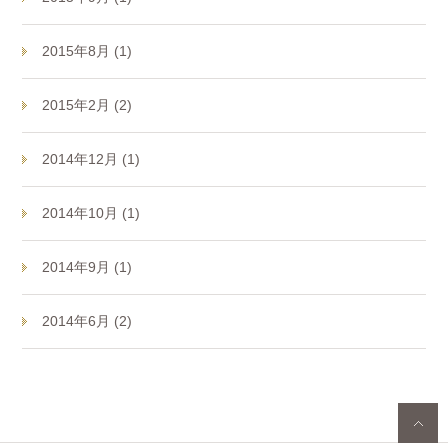
2015年8月 (1)
2015年2月 (2)
2014年12月 (1)
2014年10月 (1)
2014年9月 (1)
2014年6月 (2)
p