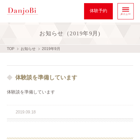
フェイシャル専門店DanjoBi
体験予約
お知らせ（2019年9月)
TOP
お知らせ
2019年9月
◆
体験談を準備しています
体験談を準備しています
2019.09.18