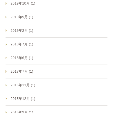
2019年10月 (1)
2019年9月 (1)
2019年2月 (1)
2018年7月 (1)
2018年6月 (1)
2017年7月 (1)
2016年11月 (1)
2015年12月 (1)
2015年9月 (1)